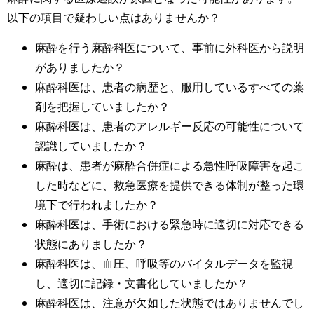
以下の項目で疑わしい点はありませんか？
麻酔を行う麻酔科医について、事前に外科医から説明
がありましたか？
麻酔科医は、患者の病歴と、服用しているすべての薬
剤を把握していましたか？
麻酔科医は、患者のアレルギー反応の可能性について
認識していましたか？
麻酔は、患者が麻酔合併症による急性呼吸障害を起こ
した時などに、救急医療を提供できる体制が整った環
境下で行われましたか？
麻酔科医は、手術における緊急時に適切に対応できる
状態にありましたか？
麻酔科医は、血圧、呼吸等のバイタルデータを監視
し、適切に記録・文書化していましたか？
麻酔科医は、注意が欠如した状態ではありませんでし