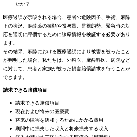
たか？
医療過誤が示唆される場合、患者の危険因子、手術、麻酔
下の状況、麻酔薬の種類や投与量、監視態勢、緊急時の対
応を適切に評価するために診療情報を検証する必要があり
ます。
その結果、麻酔における医療過誤により被害を被ったこと
が判明した場合、私たちは、外科医、麻酔科医、病院など
に対して、患者と家族が被った損害賠償請求を行うことが
できます。
請求できる賠償項目
請求できる賠償項目
現在および将来の医療費
将来の障害を緩和するためにかかる費用
期間中に損失した収入と将来損失する収入