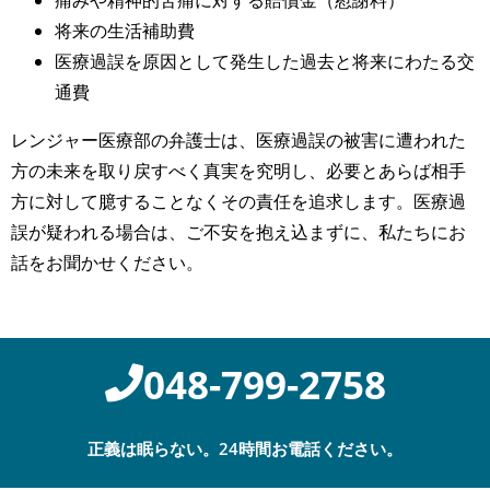
痛みや精神的苦痛に対する賠償金（慰謝料）
将来の生活補助費
医療過誤を原因として発生した過去と将来にわたる交
通費
レンジャー医療部の弁護士は、医療過誤の被害に遭われた
方の未来を取り戻すべく真実を究明し、必要とあらば相手
方に対して臆することなくその責任を追求します。医療過
誤が疑われる場合は、ご不安を抱え込まずに、私たちにお
話をお聞かせください。
048-799-2758
正義は眠らない。24時間お電話ください。